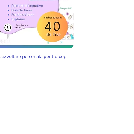
 dezvoltare personală pentru copii